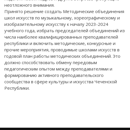
неотложного внимания.
Принято решение создать Методические объединения
школ искусств по музыкальному, хореографическому и
изобразительному искусству к началу 2023-2024
учебного года, избрать председателей объединений из
числа наиболее квалифицированных преподавателей
республики и включить методические, конкурсные и
прочие мероприятия, проводимые школами искусств в
годовой план работы методических объединений. Это
должно способствовать обмену передовым
педагогическим опытом между преподавателями и
формированию активного преподавательского
сообщества в сфере культуры и искусства Чеченской
Республики.