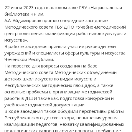
22 июня 2023 года в актовом зале ГБУ «Национальная
библиотека ЧР им.
А.А. Айдамирова» прошло очередное заседание
Методического совета ГБУ ДПО «Учебно-методический
центр повышения квалификации работников культуры и
искусства».
В работе заседания приняли участие руководители
учреждений и специалисты сферы культуры и искусства
Чеченской Республики.
На повестке дня вопросы создания на базе
Методического совета Методических объединений
детских школ искусств по видам искусств и
Республиканских методических площадок, а также
основные проблемы в организации методической
работы в ДШИ такие как, подготовка конкурсной и
учебно-методической документации.
В ходе заседания также обсудили перспективы работы
Республиканского детского хора, повышения уровня
квалификации педагогов, нехватку квалифицированных
педагогических кадров и другие вопросы, требующие