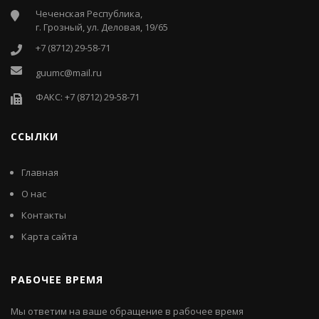
Чеченская Республика,
г. Грозный, ул. Деловая, 19/65
+7 (8712) 29-58-71
guumc@mail.ru
ФАКС: +7 (8712) 29-58-71
ССЫЛКИ
Главная
О нас
Контакты
Карта сайта
РАБОЧЕЕ ВРЕМЯ
Мы ответим на ваше обращение в рабочее время