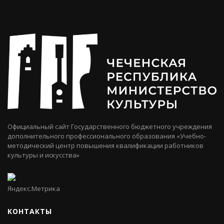
Официальный сайт Государственного бюджетного учреждения
дополнительного профессионального образования «Учебно-
методический центр повышения квалификации работников
культуры и искусства»
КОНТАКТЫ