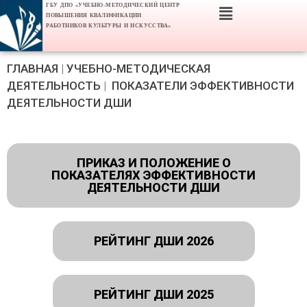
ГБУ ДПО «УЧЕБНО-МЕТОДИЧЕСКИЙ ЦЕНТР
ПОВЫШЕНИЯ КВАЛИФИКАЦИИ
РАБОТНИКОВ КУЛЬТУРЫ И ИСКУССТВА»
ГЛАВНАЯ
|
УЧЕБНО-МЕТОДИЧЕСКАЯ
ДЕЯТЕЛЬНОСТЬ
|
ПОКАЗАТЕЛИ ЭФФЕКТИВНОСТИ
ДЕЯТЕЛЬНОСТИ ДШИ
ПРИКАЗ И ПОЛОЖЕНИЕ О
ПОКАЗАТЕЛЯХ ЭФФЕКТИВНОСТИ
ДЕЯТЕЛЬНОСТИ ДШИ
РЕЙТИНГ ДШИ 2026
РЕЙТИНГ ДШИ 2025