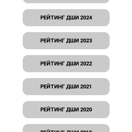
РЕЙТИНГ ДШИ 2024
РЕЙТИНГ ДШИ 2023
РЕЙТИНГ ДШИ 2022
РЕЙТИНГ ДШИ 2021
РЕЙТИНГ ДШИ 2020