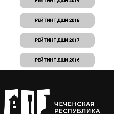
РЕЙТИНГ ДШИ 2019
РЕЙТИНГ ДШИ 2018
РЕЙТИНГ ДШИ 2017
РЕЙТИНГ ДШИ 2016