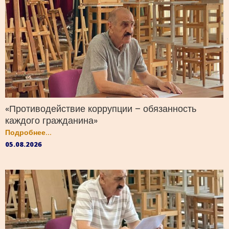
«Противодействие коррупции – обязанность
каждого гражданина»
Подробнее...
05.08.2026