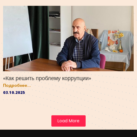
«Как решить проблему коррупции»
Подробнее...
03.10.2025
Load More