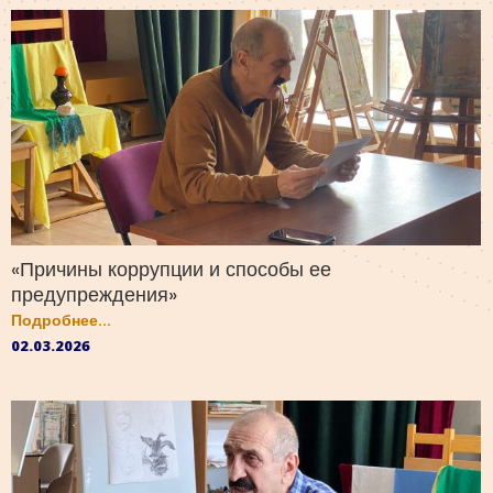
«Причины коррупции и способы ее
предупреждения»
Подробнее...
02.03.2026