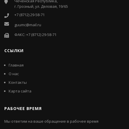
Чеченская Республика,
г. Грозный, ул. Деловая, 19/65
+7 (8712) 29-58-71
guumc@mail.ru
ФАКС: +7 (8712) 29-58-71
ССЫЛКИ
Главная
О нас
Контакты
Карта сайта
РАБОЧЕЕ ВРЕМЯ
Мы ответим на ваше обращение в рабочее время