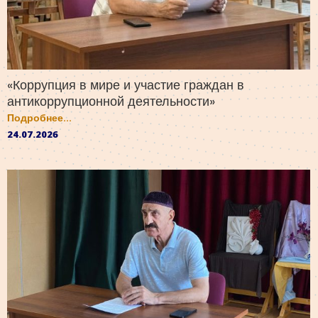
«Коррупция в мире и участие граждан в
антикоррупционной деятельности»
Подробнее...
24.07.2026