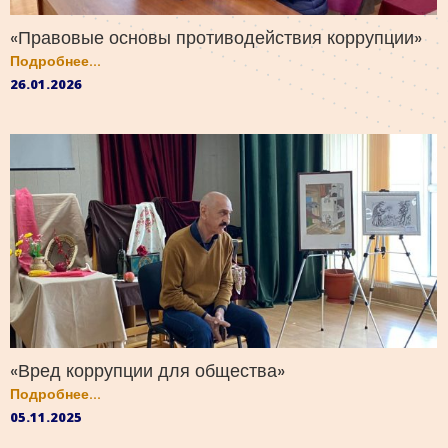
«Правовые основы противодействия коррупции»
Подробнее...
26.01.2026
«Вред коррупции для общества»
Подробнее...
05.11.2025