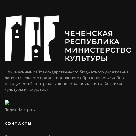
Официальный сайт Государственного бюджетного учреждения
дополнительного профессионального образования «Учебно-
методический центр повышения квалификации работников
культуры и искусства»
КОНТАКТЫ