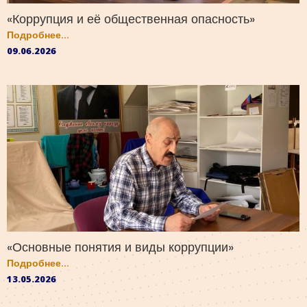
«Коррупция и её общественная опасность»
Подробнее...
09.06.2026
«Основные понятия и виды коррупции»
Подробнее...
13.05.2026