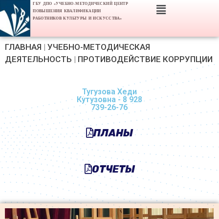
ГБУ ДПО «УЧЕБНО-МЕТОДИЧЕСКИЙ ЦЕНТР
ПОВЫШЕНИЯ КВАЛИФИКАЦИИ
РАБОТНИКОВ КУЛЬТУРЫ И ИСКУССТВА»
ГЛАВНАЯ
|
УЧЕБНО-МЕТОДИЧЕСКАЯ
ДЕЯТЕЛЬНОСТЬ
|
ПРОТИВОДЕЙСТВИЕ КОРРУПЦИИ
Тугузова Хеди
Кутузовна - 8 928
739-26-76
ПЛАНЫ
ОТЧЕТЫ