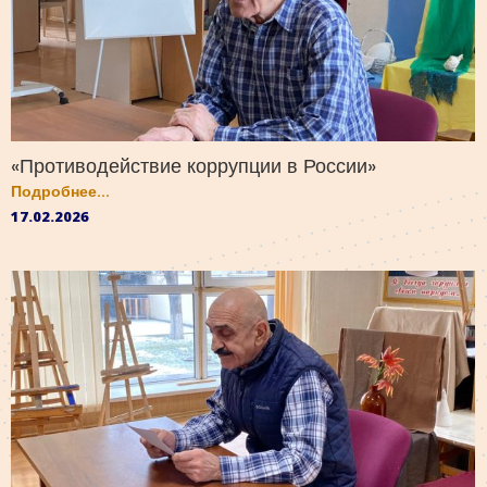
«Противодействие коррупции в России»
Подробнее...
17.02.2026