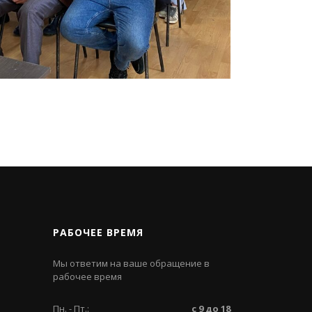
РАБОЧЕЕ ВРЕМЯ
Мы ответим на ваше обращение в
рабочее время
Пн. - Пт.:
с 9 до 18