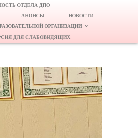
ОСТЬ ОТДЕЛА ДПО
АНОНСЫ
НОВОСТИ
БРАЗОВАТЕЛЬНОЙ ОРГАНИЗАЦИИ
РСИЯ ДЛЯ СЛАБОВИДЯЩИХ