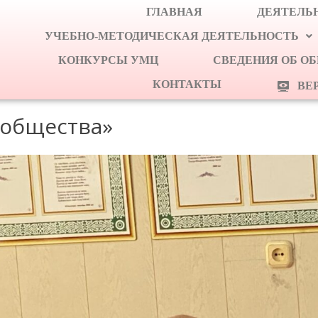
ГЛАВНАЯ
ДЕЯТЕЛЬН
УЧЕБНО-МЕТОДИЧЕСКАЯ ДЕЯТЕЛЬНОСТЬ
КОНКУРСЫ УМЦ
СВЕДЕНИЯ ОБ О
КОНТАКТЫ
ВЕ
 общества»