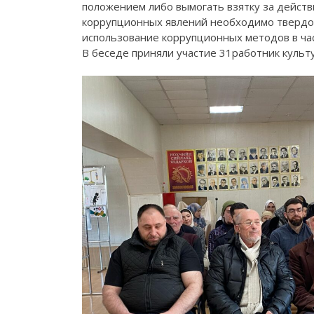
положением либо вымогать взятку за действ
коррупционных явлений необходимо твердо
использование коррупционных методов в ча
В беседе приняли участие 31работник культ