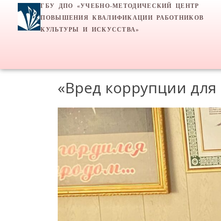
ГБУ ДПО «УЧЕБНО-МЕТОДИЧЕСКИЙ ЦЕНТР
ПОВЫШЕНИЯ КВАЛИФИКАЦИИ РАБОТНИКОВ
КУЛЬТУРЫ И ИСКУССТВА»
«Вред коррупции для