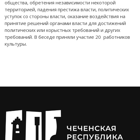
общества, обретения независимости некоторой
территорией, падения престижа власти, политических
уступок со стороны власти, оказание воздействия на
принятие решений органами власти для достижений
политических или корыстных требований и других
требований. В беседе приняли участие 20 работников
культуры.