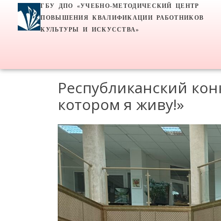
ГБУ ДПО «УЧЕБНО-МЕТОДИЧЕСКИЙ ЦЕНТР
ПОВЫШЕНИЯ КВАЛИФИКАЦИИ РАБОТНИКОВ
КУЛЬТУРЫ И ИСКУССТВА»
Республиканский конк
котором я живу!»