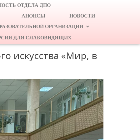
ОСТЬ ОТДЕЛА ДПО
АНОНСЫ
НОВОСТИ
БРАЗОВАТЕЛЬНОЙ ОРГАНИЗАЦИИ
РСИЯ ДЛЯ СЛАБОВИДЯЩИХ
го искусства «Мир, в