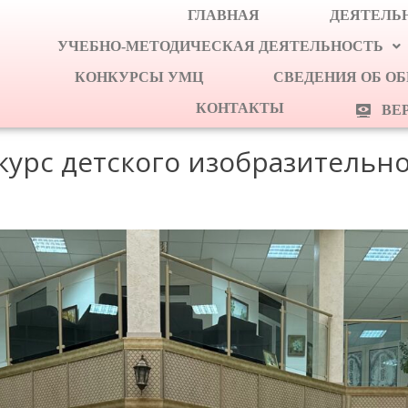
ГЛАВНАЯ
ДЕЯТЕЛЬН
УЧЕБНО-МЕТОДИЧЕСКАЯ ДЕЯТЕЛЬНОСТЬ
КОНКУРСЫ УМЦ
СВЕДЕНИЯ ОБ О
КОНТАКТЫ
ВЕ
урс детского изобразительно