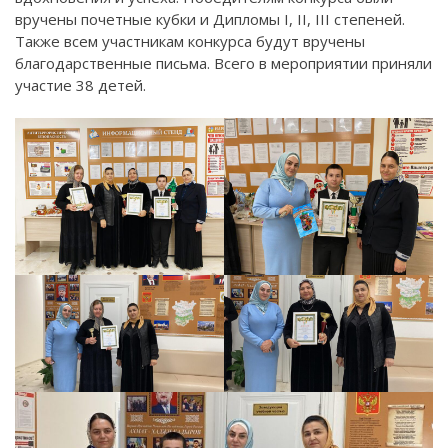
вручены почетные кубки и Дипломы I, II, III степеней.
Также всем участникам конкурса будут вручены
благодарственные письма. Всего в мероприятии приняли
участие 38 детей.