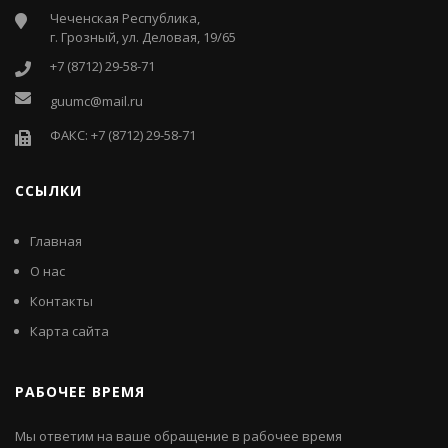
Чеченская Республика,
г. Грозный, ул. Деловая, 19/65
+7 (8712) 29-58-71
guumc@mail.ru
ФАКС: +7 (8712) 29-58-71
ССЫЛКИ
Главная
О нас
Контакты
Карта сайта
РАБОЧЕЕ ВРЕМЯ
Мы ответим на ваше обращение в рабочее время