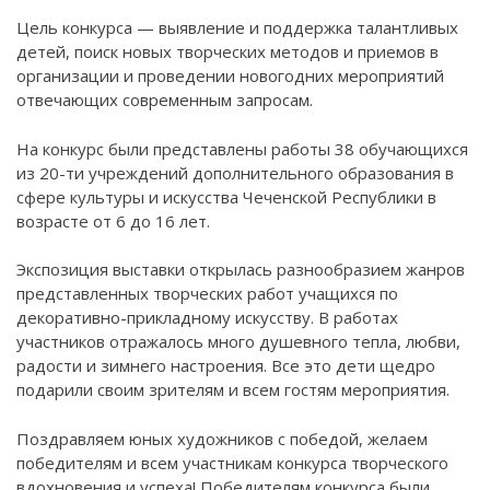
Цель конкурса — выявление и поддержка талантливых
детей, поиск новых творческих методов и приемов в
организации и проведении новогодних мероприятий
отвечающих современным запросам.
На конкурс были представлены работы 38 обучающихся
из 20-ти учреждений дополнительного образования в
сфере культуры и искусства Чеченской Республики в
возрасте от 6 до 16 лет.
Экспозиция выставки открылась разнообразием жанров
представленных творческих работ учащихся по
декоративно-прикладному искусству. В работах
участников отражалось много душевного тепла, любви,
радости и зимнего настроения. Все это дети щедро
подарили своим зрителям и всем гостям мероприятия.
Поздравляем юных художников с победой, желаем
победителям и всем участникам конкурса творческого
вдохновения и успеха! Победителям конкурса были