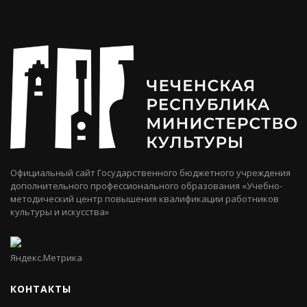
Официальный сайт Государственного бюджетного учреждения
дополнительного профессионального образования «Учебно-
методический центр повышения квалификации работников
культуры и искусства»
КОНТАКТЫ