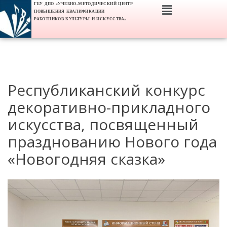
ГБУ ДПО «УЧЕБНО-МЕТОДИЧЕСКИЙ ЦЕНТР
ПОВЫШЕНИЯ КВАЛИФИКАЦИИ
РАБОТНИКОВ КУЛЬТУРЫ И ИСКУССТВА»
Республиканский конкурс
декоративно-прикладного
искусства, посвященный
празднованию Нового года
«Новогодняя сказка»