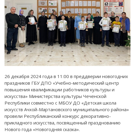
26 декабря 2024 года в 11:00 в преддверии новогодних
праздников ГБУ ДПО «Учебно-методический центр
повышения квалификации работников культуры и
искусства» Министерства культуры Чеченской
Республики совместно с МБОУ ДО «Детская школа
искусств Ачхой-Мартановского муниципального района»
провели Республиканский конкурс декоративно-
прикладного искусства, посвященный празднованию
Нового года «Новогодняя сказка».