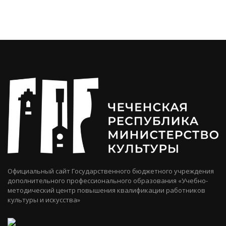
Официальный сайт Государственного бюджетного учреждения
дополнительного профессионального образования «Учебно-
методический центр повышения квалификации работников
культуры и искусства»