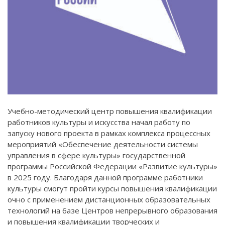
Учебно-методический центр повышения квалификации
работников культуры и искусства начал работу по
запуску нового проекта в рамках комплекса процессных
мероприятий «Обеспечение деятельности системы
управления в сфере культуры» государственной
программы Российской Федерации «Развитие культуры»
в 2025 году. Благодаря данной программе работники
культуры смогут пройти курсы повышения квалификации
очно с применением дистанционных образовательных
технологий на базе Центров непрерывного образования
и повышения квалификации творческих и