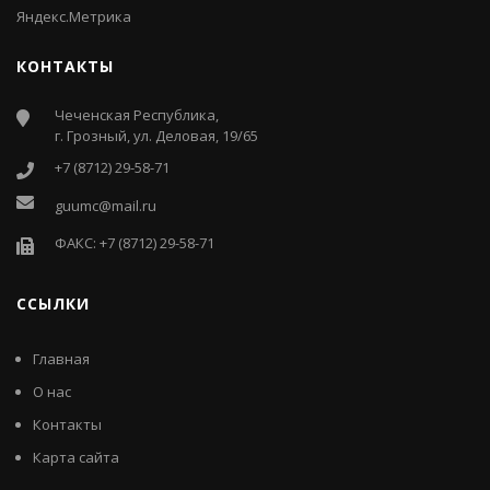
КОНТАКТЫ
Чеченская Республика,
г. Грозный, ул. Деловая, 19/65
+7 (8712) 29-58-71
guumc@mail.ru
ФАКС: +7 (8712) 29-58-71
ССЫЛКИ
Главная
О нас
Контакты
Карта сайта