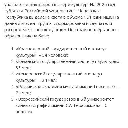
управленческих кадров в сфере культур. На 2025 год
субъекту Российской Федерации – Чеченская
Республика выделена квота в объеме 151 единица. На
данный момент группы сформированы и слушатели
распределены по следующим Центрам непрерывного
образования на базе:
«Краснодарский государственный институт
культуры» – 54 человека;
«Казанский государственный институт культуры» –
33 чел.;
«Кемеровский государственный институт
культуры» – 34 чел.;
«Российская академия музыки имени Гнесиных» –
24 чел.;
«Всероссийский государственный университет
кинематографии имени С.А. Герасимова» – 6
человек.