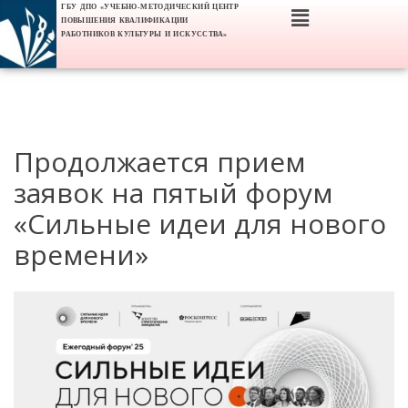
ГБУ ДПО «УЧЕБНО-МЕТОДИЧЕСКИЙ ЦЕНТР
ПОВЫШЕНИЯ КВАЛИФИКАЦИИ
РАБОТНИКОВ КУЛЬТУРЫ И ИСКУССТВА»
Продолжается прием
заявок на пятый форум
«Сильные идеи для нового
времени»