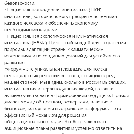
безопасности.
• Национальная кадровая инициатива (НКИ) —
инициативы, которые помогут раскрыть потенциал
каждого человека и обеспечить экономику
необходимыми кадрами.
• Национальная экологическая и климатическая
инициатива (НЭКИ). Цель – найти идей для сохранения
природы, адаптации страны к климатическим
изменениям и по созданию условий для устойчивого
развития.
«Форум – это уникальная площадка для поиска
нестандартных решений вызовов, стоящих перед
нашей страной. Мы видим, сколько в России мыслящих,
инициативных и неравнодушных людей, готовых
активно участвовать в формировании будущего. Прямой
диалог между обществом, экспертами, властью и
бизнесом, который мы выстраиваем на форуме, – это
эффективный механизм для решения
общенациональных задач. Чтобы реализовать
амбициозные планы развития и успешно ответить на