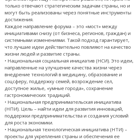
только отвечают стратегическим задачам страны, но и
могут быть реализованы через понятные инструменты
достижения.
Каждое направление форума – это «мост» между
инициативами снизу (от бизнеса, регионов, граждан) и
системными изменениями. Такой подход гарантирует,
что лучшие идеи действительно повлияют на качество
жизни людей и развитие страны.
• Национальная социальная инициатив (НСИ). Это идеи,
направленные на улучшение качества жизни через
внедрение технологий в медицину, образование и
соцсферу, поддержку семей, возрождение сел,
доступное жилье, «умные города», сохранение
гастрономических традиций.
• Национальная предпринимательская инициатива
(НПИ). Цель – найти идеи для развития инноваций,
поддержки предпринимательства и создания условий
для роста экономики.
• Национальная технологическая инициатива (НТИ) –
проекты для укрепления страны и обеспечения ее