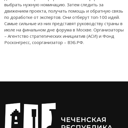
выбрать нужную номинацию. Затем следить за
движением проекта, получать помощь и обратную связь
по доработке от экспертов. Они отберут топ-100 идей.
Самые сильные из них представят руководству страны в
июле на финальном дне форума в Москве. Организаторы
– Агентство стратегических инициатив (АСИ) и Фонд
Росконгресс, соорганизатор – ВЭБ.РФ.