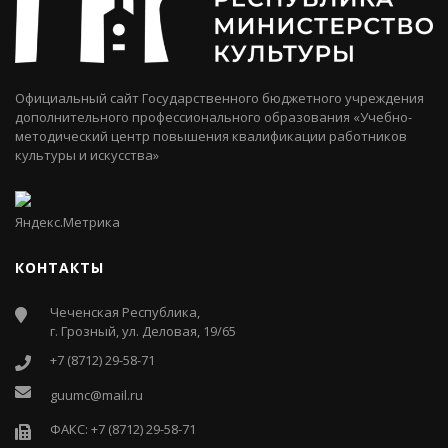
Официальный сайт Государственного бюджетного учреждения
дополнительного профессионального образования «Учебно-
методический центр повышения квалификации работников
культуры и искусства»
КОНТАКТЫ
Чеченская Республика,
г. Грозный, ул. Деловая, 19/65
+7 (8712) 29-58-71
guumc@mail.ru
ФАКС: +7 (8712) 29-58-71