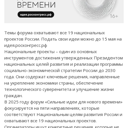
Темы форума охватывают все 19 национальных
проектов России. Подать свои идеи можно до 15 мая на
идея.росконгресс.рф
Национальные проекты – один из основных
инструментов достижения утвержденных Президентом
национальных целей развития и реализации программы
социально-экономической стратегии России до 2030
года. Они содержат ключевые решения, направленные
на укрепление экономики страны, обеспечение
технологического суверенитета и улучшение жизни
граждан.
В 2025 году форум «Сильные идеи для нового времени»
фокусируется на пяти направлениях, которые
соответствуют Национальным целям развития России и
охватывают все 19 национальных проектов.
Организаторы ищут конкретные решения, которые не