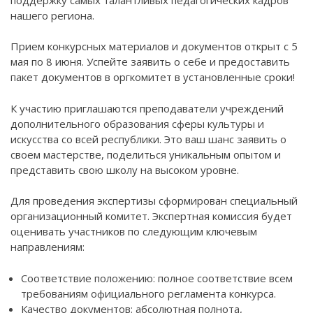
нашего региона.
Прием конкурсных материалов и документов открыт с 5
мая по 8 июня. Успейте заявить о себе и предоставить
пакет документов в оргкомитет в установленные сроки!
К участию приглашаются преподаватели учреждений
дополнительного образования сферы культуры и
искусства со всей республики. Это ваш шанс заявить о
своем мастерстве, поделиться уникальным опытом и
представить свою школу на высоком уровне.
Для проведения экспертизы сформирован специальный
организационный комитет. Экспертная комиссия будет
оценивать участников по следующим ключевым
направлениям:
Соответствие положению: полное соответствие всем
требованиям официального регламента конкурса.
Качество документов: абсолютная полнота,