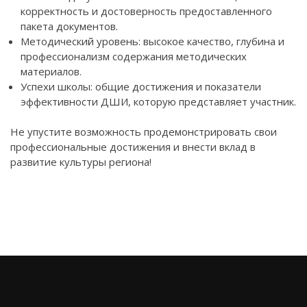
корректность и достоверность предоставленного
пакета документов.
Методический уровень: высокое качество, глубина и
профессионализм содержания методических
материалов.
Успехи школы: общие достижения и показатели
эффективности ДШИ, которую представляет участник.
Не упустите возможность продемонстрировать свои
профессиональные достижения и внести вклад в
развитие культуры региона!