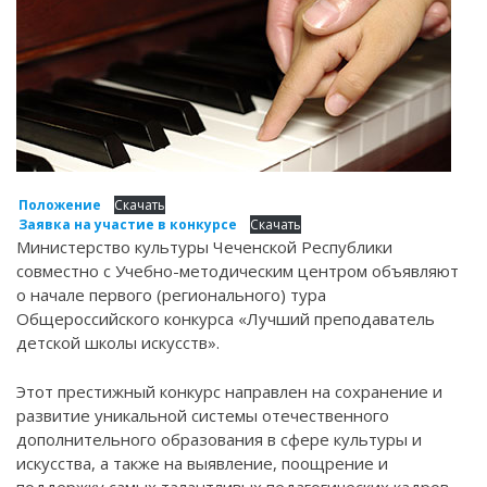
Положение
Скачать
Заявка на участие в конкурсе
Скачать
Министерство культуры Чеченской Республики
совместно с Учебно-методическим центром объявляют
о начале первого (регионального) тура
Общероссийского конкурса «Лучший преподаватель
детской школы искусств».
Этот престижный конкурс направлен на сохранение и
развитие уникальной системы отечественного
дополнительного образования в сфере культуры и
искусства, а также на выявление, поощрение и
поддержку самых талантливых педагогических кадров