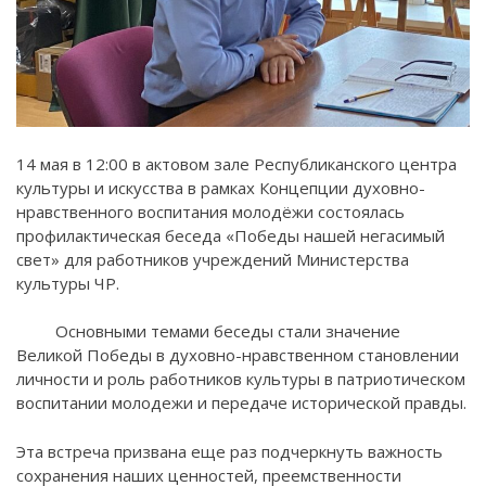
14 мая в 12:00 в актовом зале Республиканского центра
культуры и искусства в рамках Концепции духовно-
нравственного воспитания молодёжи состоялась
профилактическая беседа «Победы нашей негасимый
свет» для работников учреждений Министерства
культуры ЧР.
Основными темами беседы стали значение
Великой Победы в духовно-нравственном становлении
личности и роль работников культуры в патриотическом
воспитании молодежи и передаче исторической правды.
Эта встреча призвана еще раз подчеркнуть важность
сохранения наших ценностей, преемственности