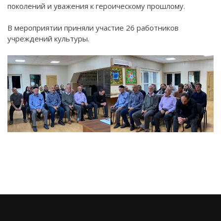
поколений и уважения к героическому прошлому.
В мероприятии приняли участие 26 работников
учреждений культуры.