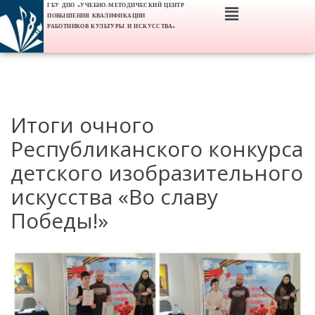
ГБУ ДПО «УЧЕБНО-МЕТОДИЧЕСКИЙ ЦЕНТР
ПОВЫШЕНИЯ КВАЛИФИКАЦИИ
РАБОТНИКОВ КУЛЬТУРЫ И ИСКУССТВА»
Итоги очного
Республиканского конкурса
детского изобразительного
искусства «Во славу
Победы!»