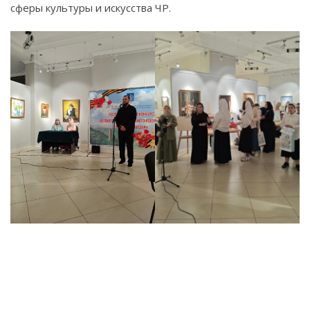
сферы культуры и искусства ЧР.