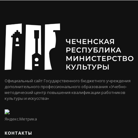
Официальный сайт Государственного бюджетного учреждения
дополнительного профессионального образования «Учебно-
методический центр повышения квалификации работников
культуры и искусства»
КОНТАКТЫ