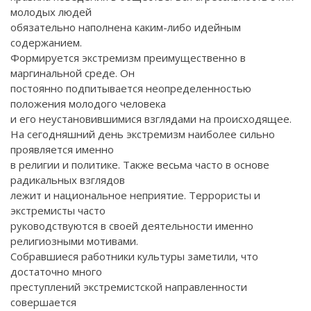
молодых людей
обязательно наполнена каким-либо идейным
содержанием.
Формируется экстремизм преимущественно в
маргинальной среде. Он
постоянно подпитывается неопределенностью
положения молодого человека
и его неустановившимися взглядами на происходящее.
На сегодняшний день экстремизм наиболее сильно
проявляется именно
в религии и политике. Также весьма часто в основе
радикальных взглядов
лежит и национальное неприятие. Террористы и
экстремисты часто
руководствуются в своей деятельности именно
религиозными мотивами.
Собравшиеся работники культуры заметили, что
достаточно много
преступлений экстремистской направленности
совершается