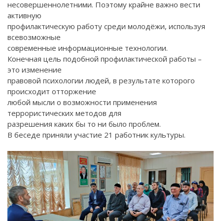
несовершеннолетними. Поэтому крайне важно вести
активную
профилактическую работу среди молодёжи, используя
всевозможные
современные информационные технологии.
Конечная цель подобной профилактической работы –
это изменение
правовой психологии людей, в результате которого
происходит отторжение
любой мысли о возможности применения
террористических методов для
разрешения каких бы то ни было проблем.
В беседе приняли участие 21 работник культуры.