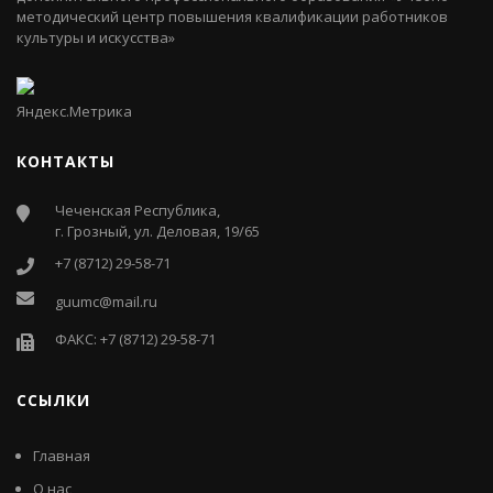
методический центр повышения квалификации работников
культуры и искусства»
КОНТАКТЫ
Чеченская Республика,
г. Грозный, ул. Деловая, 19/65
+7 (8712) 29-58-71
guumc@mail.ru
ФАКС: +7 (8712) 29-58-71
ССЫЛКИ
Главная
О нас