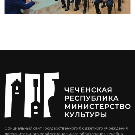
Официальный сайт Государственного бюджетного учреждения
дополнительного профессионального образования «Учебно-