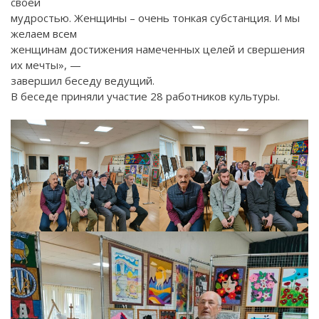
своей
мудростью. Женщины – очень тонкая субстанция. И мы
желаем всем
женщинам достижения намеченных целей и свершения
их мечты», —
завершил беседу ведущий.
В беседе приняли участие 28 работников культуры.