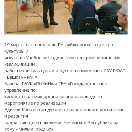
19 марта в актовом зале Республиканского центра
культуры и
искусства Учебно-методическим центром повышения
квалификации
работников культуры и искусства совместно с ГАУ ГЮАТ
«Башлам» им. Х.
Алиева, ГБУК «РЦКиИ» и ГБУ «Государственное
управление по
кинематографии» организовано и проведено
мероприятие по реализации
Единой Концепции духовно-нравственного воспитания
и развития
подрастающего поколения Чеченской Республики на
тему «Милым, родным,