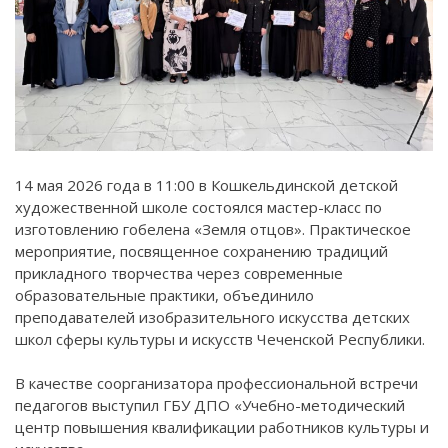
14 мая 2026 года в 11:00 в Кошкельдинской детской
художественной школе состоялся мастер-класс по
изготовлению гобелена «Земля отцов». Практическое
мероприятие, посвященное сохранению традиций
прикладного творчества через современные
образовательные практики, объединило
преподавателей изобразительного искусства детских
школ сферы культуры и искусств Чеченской Республики.
В качестве соорганизатора профессиональной встречи
педагогов выступил ГБУ ДПО «Учебно-методический
центр повышения квалификации работников культуры и