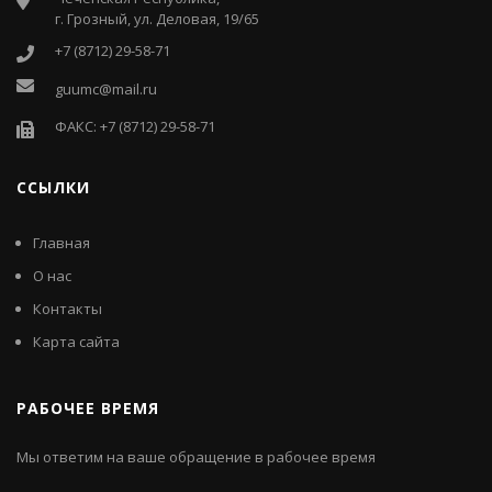
г. Грозный, ул. Деловая, 19/65
+7 (8712) 29-58-71
guumc@mail.ru
ФАКС: +7 (8712) 29-58-71
ССЫЛКИ
Главная
О нас
Контакты
Карта сайта
РАБОЧЕЕ ВРЕМЯ
Мы ответим на ваше обращение в рабочее время