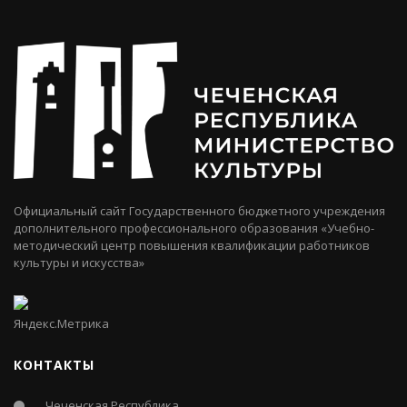
Официальный сайт Государственного бюджетного учреждения
дополнительного профессионального образования «Учебно-
методический центр повышения квалификации работников
культуры и искусства»
КОНТАКТЫ
Чеченская Республика,