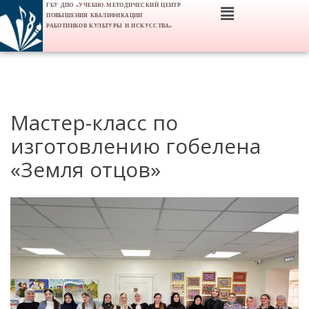
ГБУ ДПО «УЧЕБНО-МЕТОДИЧЕСКИЙ ЦЕНТР
ПОВЫШЕНИЯ КВАЛИФИКАЦИИ
РАБОТНИКОВ КУЛЬТУРЫ И ИСКУССТВА»
Мастер-класс по
изготовлению гобелена
«Земля отцов»