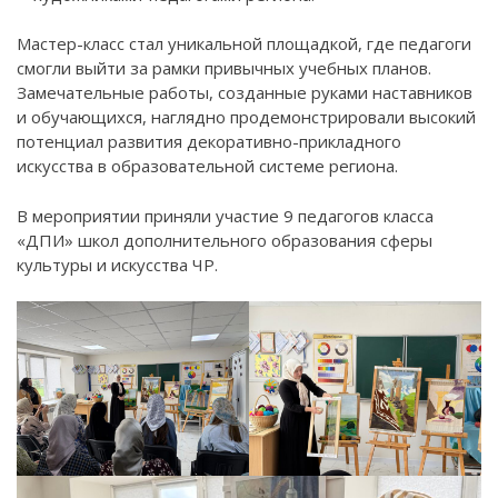
Мастер-класс стал уникальной площадкой, где педагоги
смогли выйти за рамки привычных учебных планов.
Замечательные работы, созданные руками наставников
и обучающихся, наглядно продемонстрировали высокий
потенциал развития декоративно-прикладного
искусства в образовательной системе региона.
В мероприятии приняли участие 9 педагогов класса
«ДПИ» школ дополнительного образования сферы
культуры и искусства ЧР.