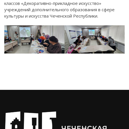
классов «Декоративно-прикладное искусство»
учреждений дополнительного образования в сфере
культуры и искусства Чеченской Республики.