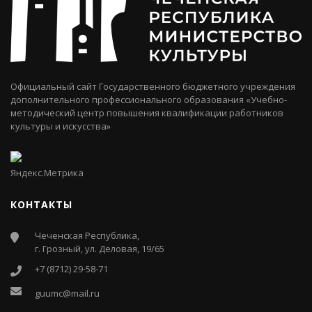
Официальный сайт Государственного бюджетного учреждения
дополнительного профессионального образования «Учебно-
методический центр повышения квалификации работников
культуры и искусства»
КОНТАКТЫ
Чеченская Республика,
г. Грозный, ул. Деловая, 19/65
+7 (8712) 29-58-71
guumc@mail.ru