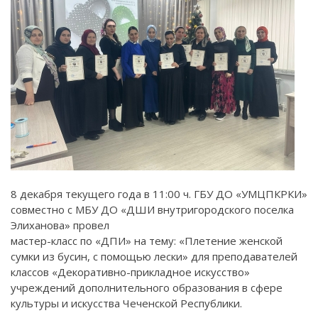
8 декабря текущего года в 11:00 ч. ГБУ ДО «УМЦПКРКИ»
совместно с МБУ ДО «ДШИ внутригородского поселка
Элиханова» провел
мастер-класс по «ДПИ» на тему: «Плетение женской
сумки из бусин, с помощью лески» для преподавателей
классов «Декоративно-прикладное искусство»
учреждений дополнительного образования в сфере
культуры и искусства Чеченской Республики.