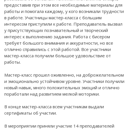
предоставив при этом все необходимые материалы для
работы и помогала каждому, у кого возникали трудности
в работе. Участницы мастер-класса с большим
интересом приступили к работе. Преподаватель вызвал
у присутствующих познавательный и творческий
интерес к выполнению задания. Работа с бисером
требует большого внимания и аккуратности, но все
отлично справились с этой работой. Все участники
мастер-класса получили большое удовольствие от
работы.
Мастер-класс прошел оживленно, на доброжелательном
и эмоционально устойчивом уровне. Участники получили
новый навык, много положительных эмоций и отлично
поработали над развитием мелкой моторики.
В конце мастер-класса всем участникам выдали
сертификаты об участии.
В мероприятии приняли участие 14 преподавателей