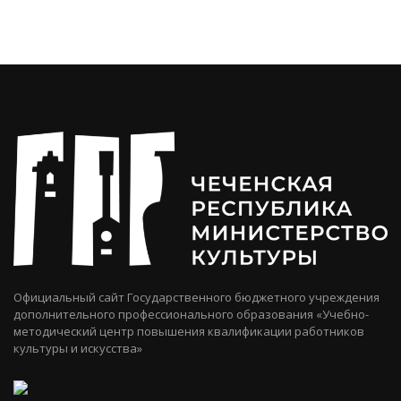
Официальный сайт Государственного бюджетного учреждения
дополнительного профессионального образования «Учебно-
методический центр повышения квалификации работников
культуры и искусства»