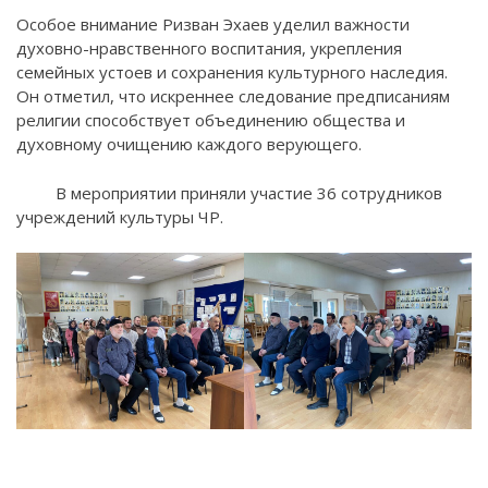
Особое внимание Ризван Эхаев уделил важности
духовно-нравственного воспитания, укрепления
семейных устоев и сохранения культурного наследия.
Он отметил, что искреннее следование предписаниям
религии способствует объединению общества и
духовному очищению каждого верующего.
В мероприятии приняли участие 36 сотрудников
учреждений культуры ЧР.