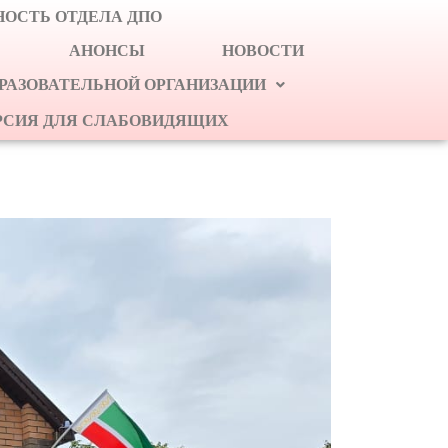
ОСТЬ ОТДЕЛА ДПО
АНОНСЫ
НОВОСТИ
БРАЗОВАТЕЛЬНОЙ ОРГАНИЗАЦИИ
РСИЯ ДЛЯ СЛАБОВИДЯЩИХ