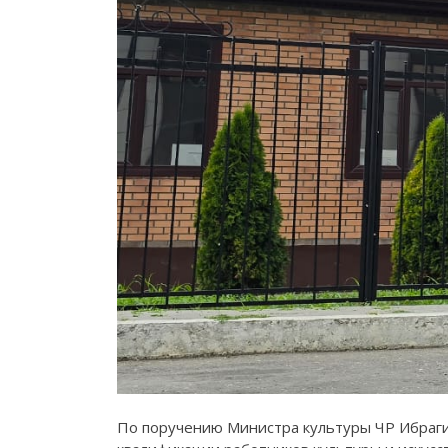
По поручению Министра культуры ЧР Ибраг