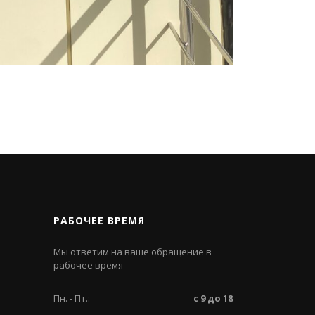
РАБОЧЕЕ ВРЕМЯ
Мы ответим на ваше обращение в
рабочее время
Пн. - Пт.:
с 9 до 18