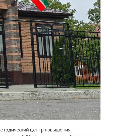
методический центр повышения