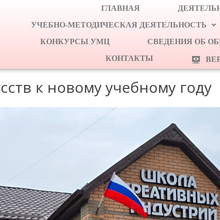
ГЛАВНАЯ
ДЕЯТЕЛЬН
УЧЕБНО-МЕТОДИЧЕСКАЯ ДЕЯТЕЛЬНОСТЬ
КОНКУРСЫ УМЦ
СВЕДЕНИЯ ОБ О
КОНТАКТЫ
ВЕ
сств к новому учебному году