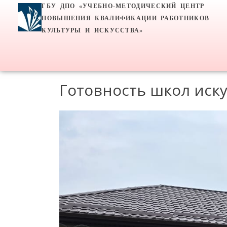
ГБУ ДПО «УЧЕБНО-МЕТОДИЧЕСКИЙ ЦЕНТР
ПОВЫШЕНИЯ КВАЛИФИКАЦИИ РАБОТНИКОВ
КУЛЬТУРЫ И ИСКУССТВА»
Готовность школ иску