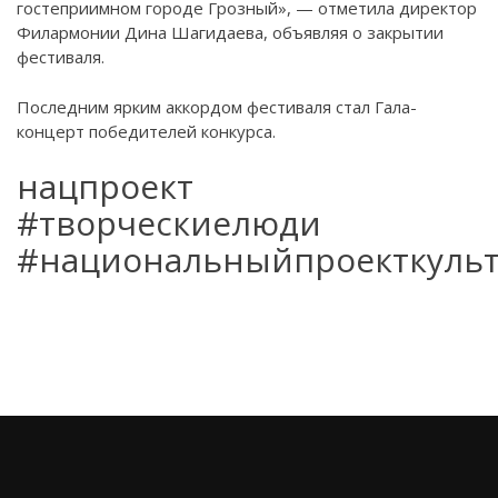
гостеприимном городе Грозный», — отметила директор
Филармонии Дина Шагидаева, объявляя о закрытии
фестиваля.
Последним ярким аккордом фестиваля стал Гала-
концерт победителей конкурса.
нацпроект
#творческиелюди
#национальныйпроекткульт