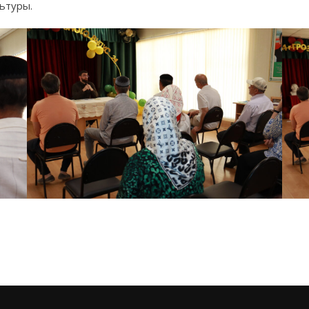
ьтуры.