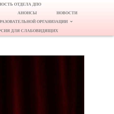
ОСТЬ ОТДЕЛА ДПО
АНОНСЫ
НОВОСТИ
БРАЗОВАТЕЛЬНОЙ ОРГАНИЗАЦИИ
РСИЯ ДЛЯ СЛАБОВИДЯЩИХ