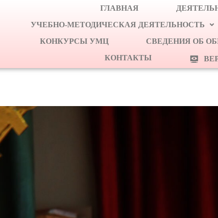
ГЛАВНАЯ
ДЕЯТЕЛЬН
УЧЕБНО-МЕТОДИЧЕСКАЯ ДЕЯТЕЛЬНОСТЬ
КОНКУРСЫ УМЦ
СВЕДЕНИЯ ОБ О
КОНТАКТЫ
ВЕ