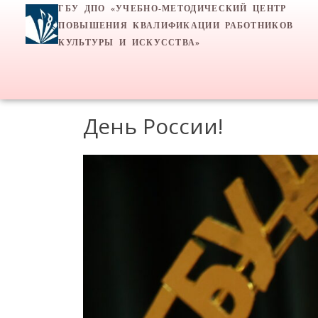
ГБУ ДПО «УЧЕБНО-МЕТОДИЧЕСКИЙ ЦЕНТР
ПОВЫШЕНИЯ КВАЛИФИКАЦИИ РАБОТНИКОВ
КУЛЬТУРЫ И ИСКУССТВА»
День России!