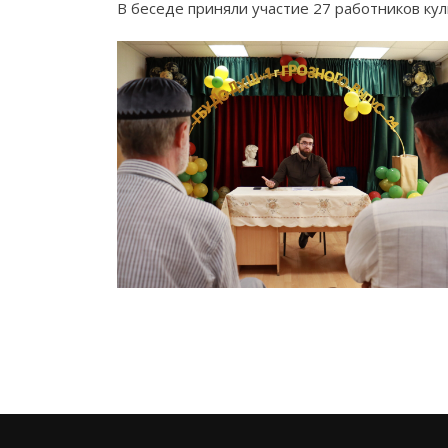
В беседе приняли участие 27 работников кул