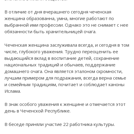
В отличие от дня вчерашнего сегодня чеченская
женщина образованна, умна, многие работают по
выбранной ими профессии. Однако это не снимает с нее
обязанности быть хранительницей очага.
Чеченская женщина заслуживала всегда, и сегодня в том
числе, глубокого уважения. Трудно переоценить ее
выдающийся вклад в воспитание детей, сохранение
национальных традиций и обычаев, поддержание
домашнего очага. Она является эталоном скромности,
лучшим примером для подражания, всегда верна семье
и семейным традициям, почитает и соблюдает каноны
Ислама.
В знак особого уважения к женщине и отмечается этот
день в Чеченской Республике.
В беседе приняли участие 22 работника культуры.