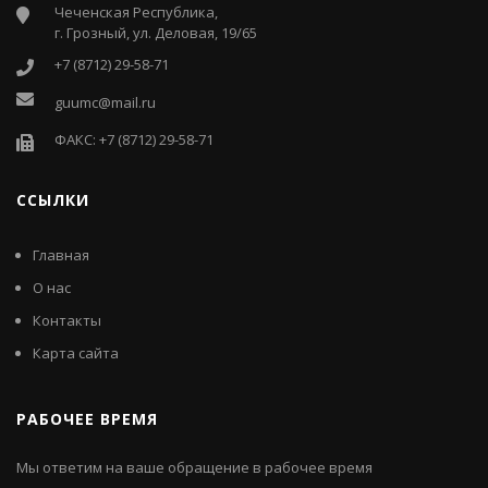
Чеченская Республика,
г. Грозный, ул. Деловая, 19/65
+7 (8712) 29-58-71
guumc@mail.ru
ФАКС: +7 (8712) 29-58-71
ССЫЛКИ
Главная
О нас
Контакты
Карта сайта
РАБОЧЕЕ ВРЕМЯ
Мы ответим на ваше обращение в рабочее время