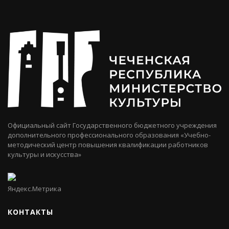
Официальный сайт Государственного бюджетного учреждения
дополнительного профессионального образования «Учебно-
методический центр повышения квалификации работников
культуры и искусства»
КОНТАКТЫ