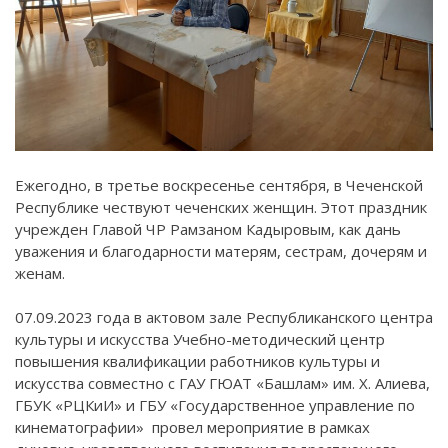
Ежегодно, в третье воскресенье сентября, в Чеченской
Республике чествуют чеченских женщин. Этот праздник
учрежден Главой ЧР Рамзаном Кадыровым, как дань
уважения и благодарности матерям, сестрам, дочерям и
женам.
07.09.2023 года в актовом зале Республиканского центра
культуры и искусства Учебно-методический центр
повышения квалификации работников культуры и
искусства совместно с ГАУ ГЮАТ «Башлам» им. Х. Алиева,
ГБУК «РЦКиИ» и ГБУ «Государственное управление по
кинематографии» провел мероприятие в рамках