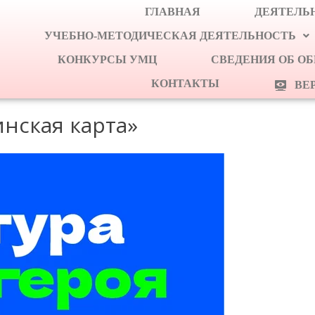
ГЛАВНАЯ
ДЕЯТЕЛЬН
УЧЕБНО-МЕТОДИЧЕСКАЯ ДЕЯТЕЛЬНОСТЬ
КОНКУРСЫ УМЦ
СВЕДЕНИЯ ОБ О
КОНТАКТЫ
ВЕ
нская карта»