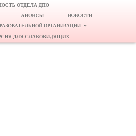
ОСТЬ ОТДЕЛА ДПО
АНОНСЫ
НОВОСТИ
БРАЗОВАТЕЛЬНОЙ ОРГАНИЗАЦИИ
РСИЯ ДЛЯ СЛАБОВИДЯЩИХ