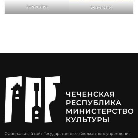
Screenshot
Screenshot
Официальный сайт Государственного бюджетного учреждения