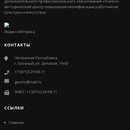
дополнительного профессионального образования «Учебно-
методический центр повышения квалификации работников
культуры и искусства»
КОНТАКТЫ
Чеченская Республика,
г. Грозный, ул. Деловая, 19/65
+7 (8712) 29-58-71
guumc@mail.ru
ФАКС: +7 (8712) 29-58-71
ССЫЛКИ
Главная