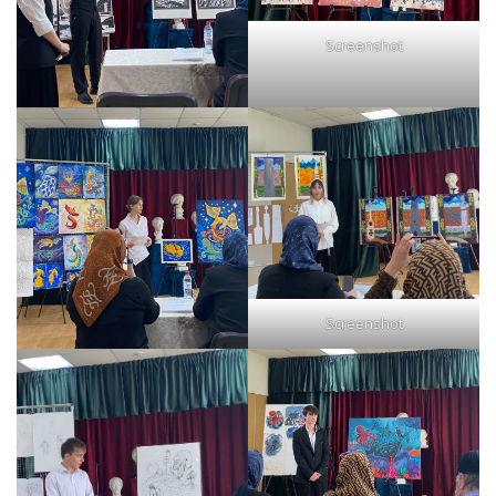
Screenshot
Screenshot