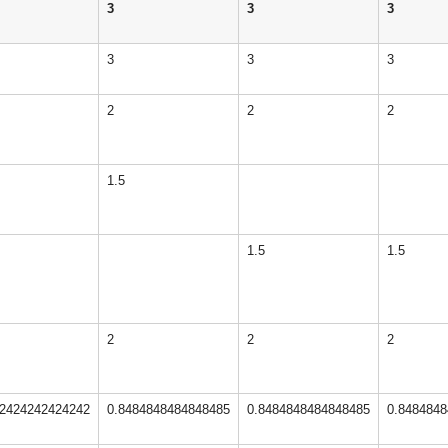
3
3
3
3
3
3
2
2
2
1.5
1.5
1.5
2
2
2
42424242424242
0.8484848484848485
0.8484848484848485
0.848484